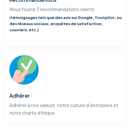
Nous fournir 3 recommandations clients
(témoignages tels que des avis sur Google, Trustpilot, ou
des réseaux sociaux, enquêtes de satisfaction,
courriers, etc.)
.
Adhérer
Adhérer à nos valeurs, notre culture d’entreprise et
notre charte éthique.