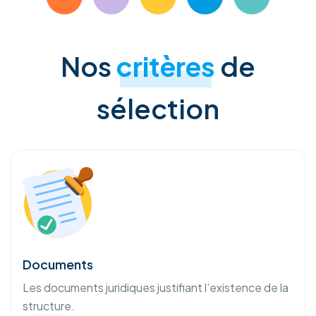
Nos
critères
de
sélection
Documents
Les documents juridiques justifiant l’existence de la
structure.