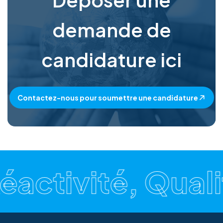
demande de
candidature ici
Contactez-nous pour soumettre une candidature
Réactivité, Qual