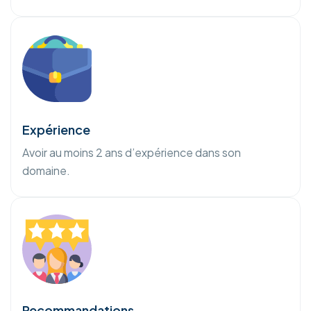
Expérience
Avoir au moins 2 ans d’expérience dans son
domaine.
Recommandations