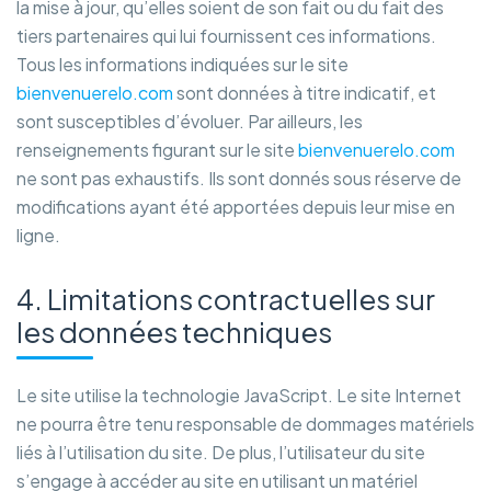
la mise à jour, qu’elles soient de son fait ou du fait des
tiers partenaires qui lui fournissent ces informations.
Tous les informations indiquées sur le site
bienvenuerelo.com
sont données à titre indicatif, et
sont susceptibles d’évoluer. Par ailleurs, les
renseignements figurant sur le site
bienvenuerelo.com
ne sont pas exhaustifs. Ils sont donnés sous réserve de
modifications ayant été apportées depuis leur mise en
ligne.
4. Limitations contractuelles sur
les données techniques
Le site utilise la technologie JavaScript. Le site Internet
ne pourra être tenu responsable de dommages matériels
liés à l’utilisation du site. De plus, l’utilisateur du site
s’engage à accéder au site en utilisant un matériel