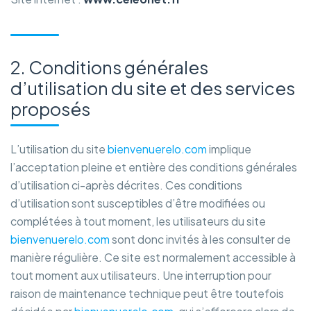
2. Conditions générales
d’utilisation du site et des services
proposés
L’utilisation du site
bienvenuerelo.com
implique
l’acceptation pleine et entière des conditions générales
d’utilisation ci-après décrites. Ces conditions
d’utilisation sont susceptibles d’être modifiées ou
complétées à tout moment, les utilisateurs du site
bienvenuerelo.com
sont donc invités à les consulter de
manière régulière. Ce site est normalement accessible à
tout moment aux utilisateurs. Une interruption pour
raison de maintenance technique peut être toutefois