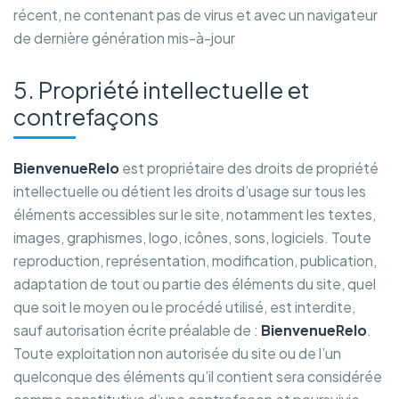
récent, ne contenant pas de virus et avec un navigateur
de dernière génération mis-à-jour
5. Propriété intellectuelle et
contrefaçons
BienvenueRelo
est propriétaire des droits de propriété
intellectuelle ou détient les droits d’usage sur tous les
éléments accessibles sur le site, notamment les textes,
images, graphismes, logo, icônes, sons, logiciels. Toute
reproduction, représentation, modification, publication,
adaptation de tout ou partie des éléments du site, quel
que soit le moyen ou le procédé utilisé, est interdite,
sauf autorisation écrite préalable de :
BienvenueRelo
.
Toute exploitation non autorisée du site ou de l’un
quelconque des éléments qu’il contient sera considérée