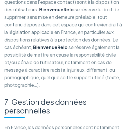
questions dans l’espace contact) sont à la disposition
des utilisateurs.
BienvenueRelo
se réserve le droit de
supprimer, sans mise en demeure préalable, tout
contenu déposé dans cet espace qui contreviendrait à
la législation applicable en France, en particulier aux
dispositions relatives à la protection des données. Le
cas échéant,
BienvenueRelo
se réserve également la
possibilité de mettre en cause la responsabilité civile
et/ou pénale de l’utilisateur, notamment en cas de
message à caractère raciste, injurieux, diffamant, ou
pornographique, quel que soit le support utilisé (texte,
photographie…).
7. Gestion des données
personnelles
En France, les données personnelles sont notamment