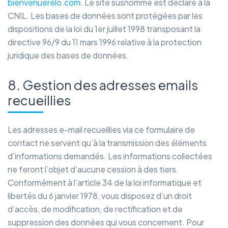
bienvenuerelo.com
. Le site susnommé est déclaré à la
CNIL. Les bases de données sont protégées par les
dispositions de la loi du 1er juillet 1998 transposant la
directive 96/9 du 11 mars 1996 relative à la protection
juridique des bases de données.
8. Gestion des adresses emails
recueillies
Les adresses e-mail recueillies via ce formulaire de
contact ne servent qu’à la transmission des éléments
d’informations demandés. Les informations collectées
ne feront l’objet d’aucune cession à des tiers.
Conformément à l’article 34 de la loi informatique et
libertés du 6 janvier 1978, vous disposez d’un droit
d’accès, de modification, de rectification et de
suppression des données qui vous concernent. Pour