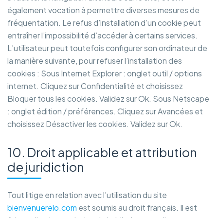
également vocation à permettre diverses mesures de
fréquentation. Le refus d’installation d’un cookie peut
entraîner l’impossibilité d’accéder à certains services.
L’utilisateur peut toutefois configurer son ordinateur de
la manière suivante, pour refuser l’installation des
cookies : Sous Internet Explorer : onglet outil / options
internet. Cliquez sur Confidentialité et choisissez
Bloquer tous les cookies. Validez sur Ok. Sous Netscape
: onglet édition / préférences. Cliquez sur Avancées et
choisissez Désactiver les cookies. Validez sur Ok.
10. Droit applicable et attribution
de juridiction
Tout litige en relation avec l’utilisation du site
bienvenuerelo.com
est soumis au droit français. Il est