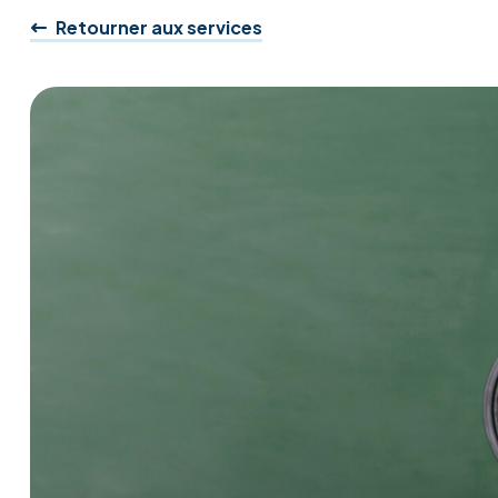
Retourner aux services