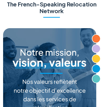
The French-Speaking Relocation
Network