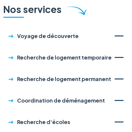
Nos services
Voyage de découverte
Recherche de logement temporaire
Recherche de logement permanent
Coordination de déménagement
Recherche d'écoles