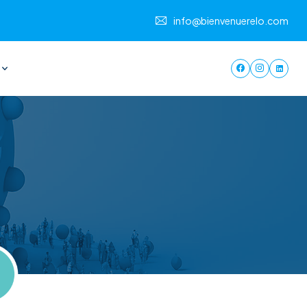
info@bienvenuerelo.com