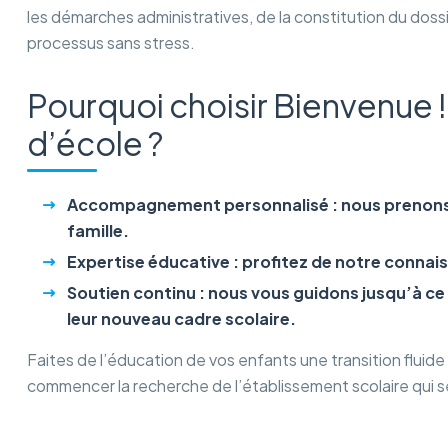
les démarches administratives, de la constitution du dossier 
processus sans stress.
Pourquoi choisir Bienvenue 
d’école ?
Accompagnement personnalisé : nous prenons e
famille.
Expertise éducative : profitez de notre connai
Soutien continu : nous vous guidons jusqu’à ce
leur nouveau cadre scolaire.
Faites de l’éducation de vos enfants une transition flui
commencer la recherche de l’établissement scolaire qui sera