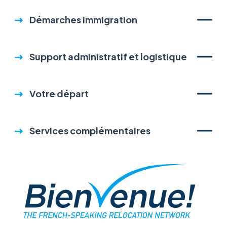
Démarches immigration
Support administratif et logistique
Votre départ
Services complémentaires