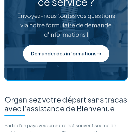
ce service ?
Envoyez-nous toutes vos questions
via notre formulaire de demande
d'informations !
Demander des informations
Organisez votre départ sans tracas
avec l’assistance de Bienvenue !
Partir d’un pays vers un autre est souvent source de