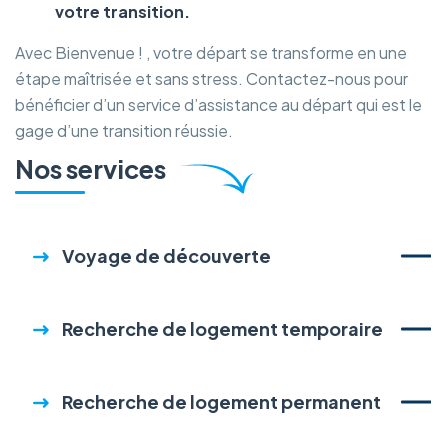
votre transition.
Avec Bienvenue ! , votre départ se transforme en une
étape maîtrisée et sans stress. Contactez-nous pour
bénéficier d’un service d’assistance au départ qui est le
gage d’une transition réussie.
Nos services
Voyage de découverte
Recherche de logement temporaire
Recherche de logement permanent