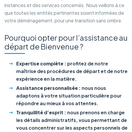
instances et des services concernés. Nous veillons à ce
que toutes les entités pertinentes soient informées de
votre déménagement, pour une transition sans ombre.
Pourquoi opter pour l’assistance au
départ de Bienvenue ?
Expertise complète :
profitez de notre
maîtrise des procédures de départ et de notre
expérience en la matière.
Assistance personnalisée :
nous nous
adaptons à votre situation particulière pour
répondre au mieux à vos attentes.
Tranquillité d’esprit :
nous prenons en charge
les détails administratifs, vous permettant de
vous concentrer sur les aspects personnels de