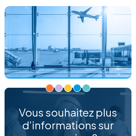
Vous souhaitez plus
d’informations sur