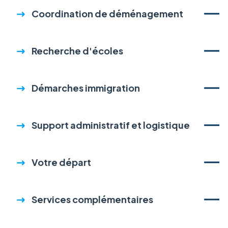
Coordination de déménagement
Recherche d'écoles
Démarches immigration
Support administratif et logistique
Votre départ
Services complémentaires