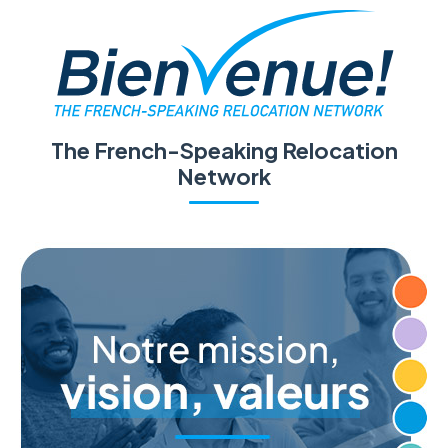
The French-Speaking Relocation
Network