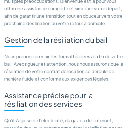
multiples préoccupations. Bienvenue est là pour vous
offrir une assistance complète et simplifier votre départ,
afin de garantir une transition tout en douceur vers votre
prochaine destination ou votre retour à domicile.
Gestion de la résiliation du bail
Nous prenons en main les formalités liées à la fin de votre
bail. Avec rigueur et attention, nous nous assurons que la
résiliation de votre contrat de location se déroule de
manière fluide et conforme aux exigences légales.
Assistance précise pour la
résiliation des services
Qu’il s’agisse de l’électricité, du gaz ou de l’internet,
notre équipe vous accompagne dans la résiliation de vos