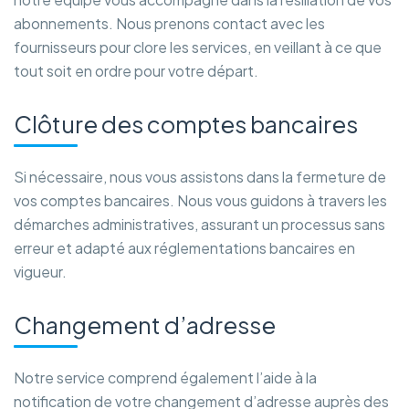
abonnements. Nous prenons contact avec les
fournisseurs pour clore les services, en veillant à ce que
tout soit en ordre pour votre départ.
Clôture des comptes bancaires
Si nécessaire, nous vous assistons dans la fermeture de
vos comptes bancaires. Nous vous guidons à travers les
démarches administratives, assurant un processus sans
erreur et adapté aux réglementations bancaires en
vigueur.
Changement d’adresse
Notre service comprend également l’aide à la
notification de votre changement d’adresse auprès des