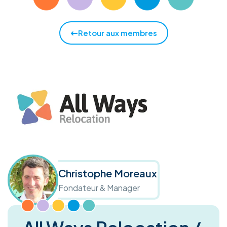
Retour aux membres
Christophe Moreaux
Fondateur & Manager