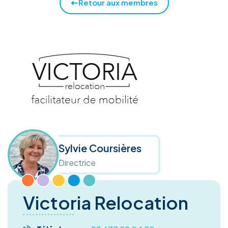
Retour aux membres
Sylvie Coursières
Directrice
Victoria Relocation